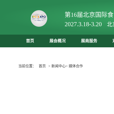
第16届北京国际
2027.3.18-3.20
北
首页
展会概况
展商服务
当前位置：
首页
> 新闻中心> 媒体合作