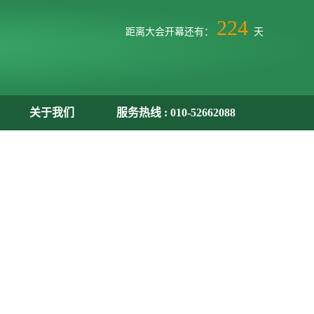
224
距离大会开幕还有：
天
关于我们
服务热线 : 010-52662088