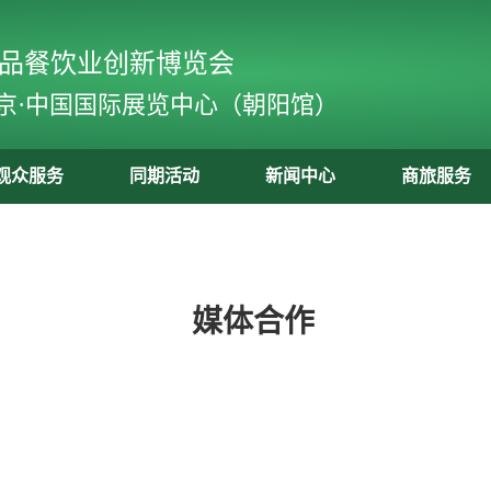
食品餐饮业创新博览会
京·中国国际展览中心（朝阳馆）
观众服务
同期活动
新闻中心
商旅服务
媒体合作