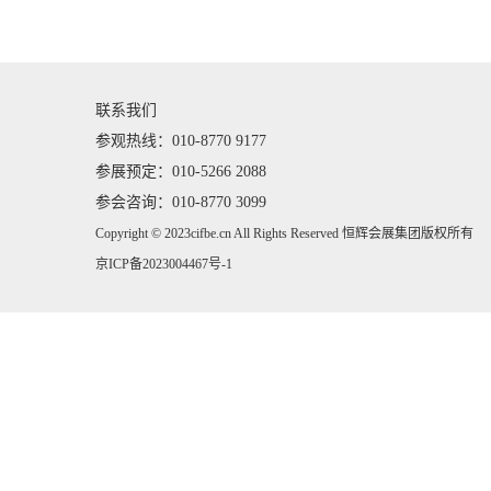
联系我们
参观热线：010-8770 9177
参展预定：010-5266 2088
参会咨询：010-8770 3099
Copyright © 2023cifbe.cn All Rights Reserved 恒辉会展集团版权所有
京ICP备2023004467号-1